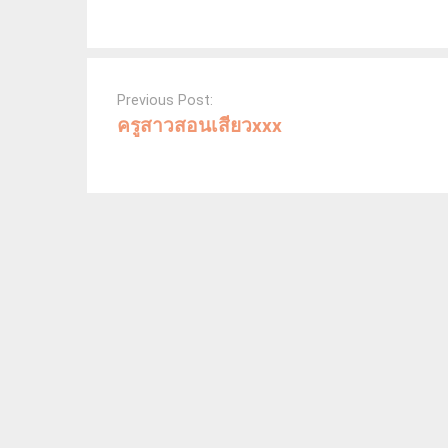
Post
navigation
Previous Post:
ครูสาวสอนเสียวxxx