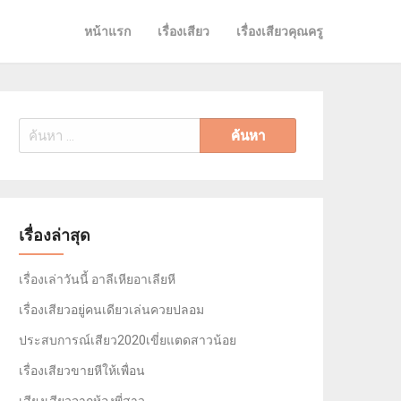
หน้าแรก
เรื่องเสียว
เรื่องเสียวคุณครู
ค้นหา
สำหรับ:
เรื่องล่าสุด
เรื่องเล่าวันนี้ อาลีเหียอาเลียหี
เรื่องเสียวอยู่คนเดียวเล่นควยปลอม
ประสบการณ์เสียว2020เขี่ยแตดสาวน้อย
เรื่องเสียวขายหีให้เพื่อน