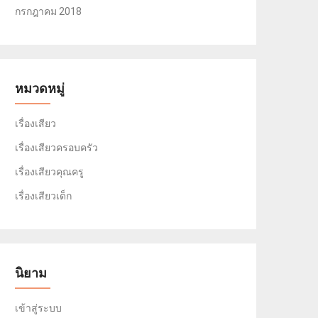
กรกฎาคม 2018
หมวดหมู่
เรื่องเสียว
เรื่องเสียวครอบครัว
เรื่องเสียวคุณครู
เรื่องเสียวเด็ก
นิยาม
เข้าสู่ระบบ