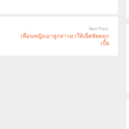
Next Post:
เพื่อนหญิงเอาลูกสาวมาให้เย็ดขัดดอก
เบี้ย