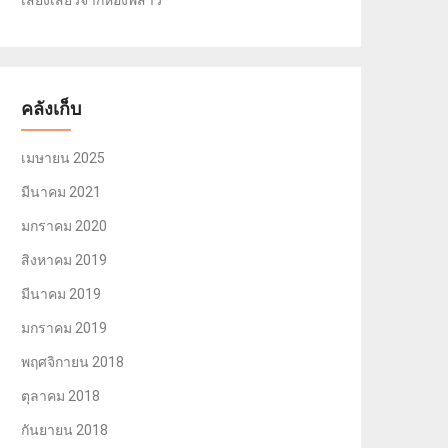
เสียงเสียวจากห้องพี่สาว
คลังเก็บ
เมษายน 2025
มีนาคม 2021
มกราคม 2020
สิงหาคม 2019
มีนาคม 2019
มกราคม 2019
พฤศจิกายน 2018
ตุลาคม 2018
กันยายน 2018